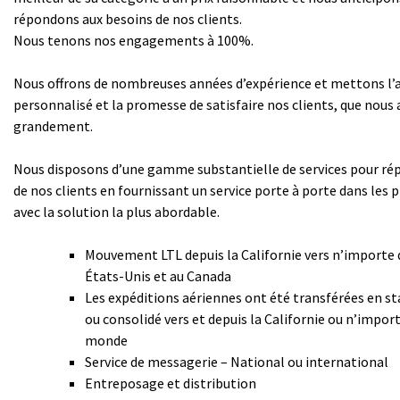
répondons aux besoins de nos clients.
Nous tenons nos engagements à 100%.
Nous offrons de nombreuses années d’expérience et mettons l’a
personnalisé et la promesse de satisfaire nos clients, que nous
grandement.
Nous disposons d’une gamme substantielle de services pour ré
de nos clients en fournissant un service porte à porte dans les p
avec la solution la plus abordable.
Mouvement LTL depuis la Californie vers n’importe 
États-Unis et au Canada
Les expéditions aériennes ont été transférées en sta
ou consolidé vers et depuis la Californie ou n’import
monde
Service de messagerie – National ou international
Entreposage et distribution