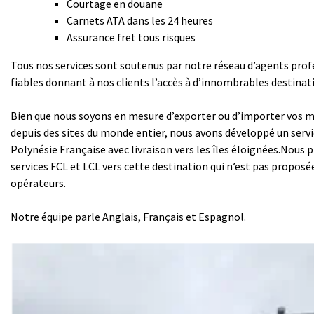
Courtage en douane
Carnets ATA dans les 24 heures
Assurance fret tous risques
Tous nos services sont soutenus par notre réseau d’agents prof
fiables donnant à nos clients l’accès à d’innombrables destina
Bien que nous soyons en mesure d’exporter ou d’importer vos m
depuis des sites du monde entier, nous avons développé un servi
Polynésie Française avec livraison vers les îles éloignées.Nous
services FCL et LCL vers cette destination qui n’est pas propos
opérateurs.
Notre équipe parle Anglais, Français et Espagnol.