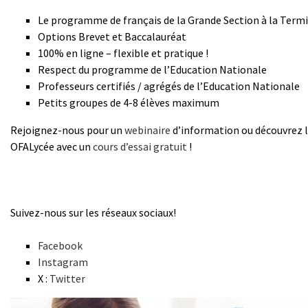
Le programme de français de la Grande Section à la Term
Options Brevet et Baccalauréat
100% en ligne – flexible et pratique !
Respect du programme de l’Education Nationale
Professeurs certifiés / agrégés de l’Education Nationale
Petits groupes de 4-8 élèves maximum
Rejoignez-nous pour un
webinaire
d’information ou découvrez l
OFALycée avec un
cours d’essai gratuit
!
Suivez-nous sur les réseaux sociaux!
Facebook
Instagram
X :
Twitter