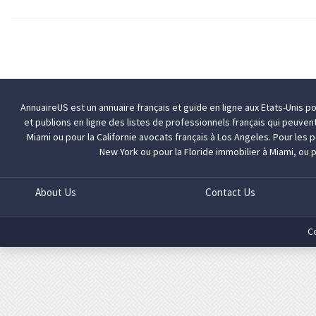
AnnuaireUS est un annuaire français et guide en ligne aux Etats-Unis p
et publions en ligne des listes de professionnels français qui peuven
Miami
ou pour la Californie
avocats français à Los Angeles
. Pour les
New York
ou pour la Floride
immobilier à Miami
, ou 
About Us
Contact Us
C