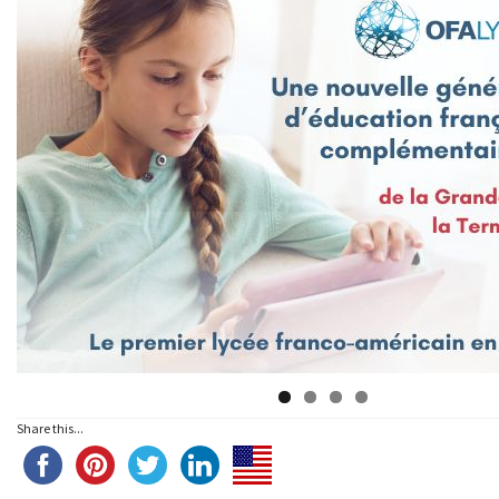
Share this...