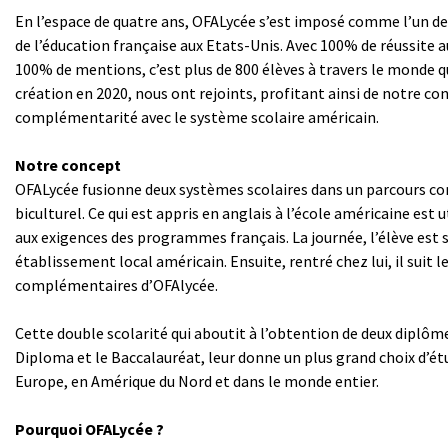
En l’espace de quatre ans, OFALycée s’est imposé comme l’un d
de l’éducation française aux Etats-Unis. Avec 100% de réussite 
100% de mentions, c’est plus de 800 élèves à travers le monde q
création en 2020, nous ont rejoints, profitant ainsi de notre co
complémentarité avec le système scolaire américain.
Notre concept
OFALycée fusionne deux systèmes scolaires dans un parcours co
biculturel. Ce qui est appris en anglais à l’école américaine est 
aux exigences des programmes français. La journée, l’élève est 
établissement local américain. Ensuite, rentré chez lui, il suit l
complémentaires d’OFAlycée.
Cette double scolarité qui aboutit à l’obtention de deux diplôm
Diploma et le Baccalauréat, leur donne un plus grand choix d’ét
Europe, en Amérique du Nord et dans le monde entier.
Pourquoi OFALycée ?