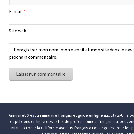
E-mail
*
Site web
Enregistrer mon nom, mon e-mail et mon site dans le nav
prochain commentaire.
AnnuaireUS est un annuaire français et guide en ligne aux Etats-Unis p
et publions en ligne des listes de professionnels français qui peuven
Miami
ou pour la Californie
avocats français à Los Angeles
. Pour les