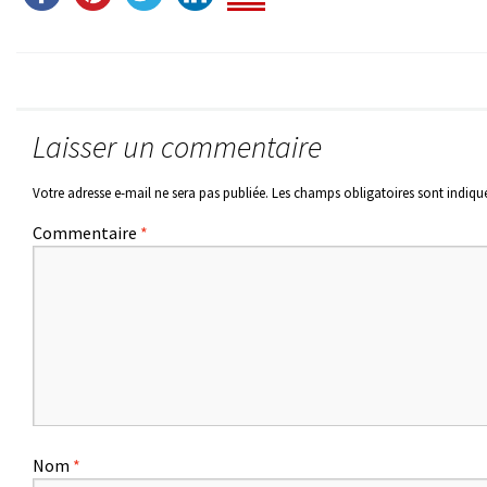
Laisser un commentaire
Votre adresse e-mail ne sera pas publiée.
Les champs obligatoires sont indiqu
Commentaire
*
Nom
*