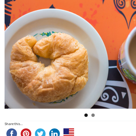
Share this...