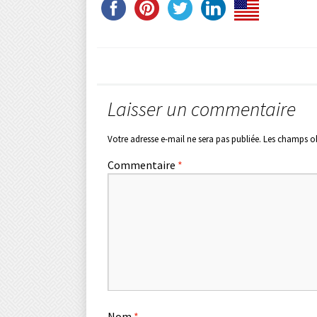
Laisser un commentaire
Votre adresse e-mail ne sera pas publiée.
Les champs ob
Commentaire
*
Nom
*