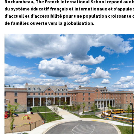
Rochambeau, The French International School répond aux 
du système éducatif français et internationaux et s’appuie 
d’accueil et d’accessibilité pour une population croissante 
de familles ouverte vers la globalisation.