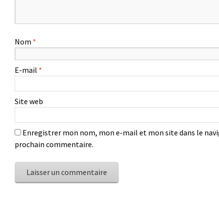
Nom
*
E-mail
*
Site web
Enregistrer mon nom, mon e-mail et mon site dans le nav
prochain commentaire.