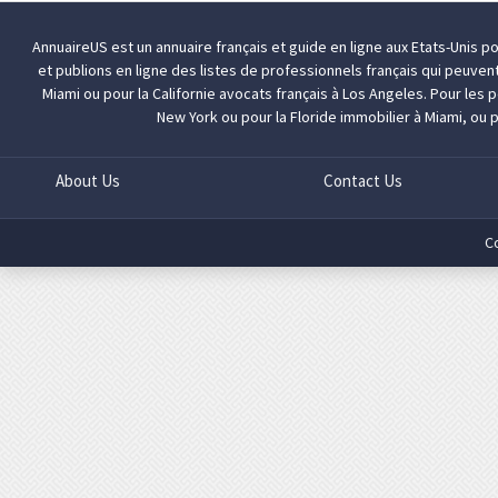
AnnuaireUS est un annuaire français et guide en ligne aux Etats-Unis p
et publions en ligne des listes de professionnels français qui peuven
Miami
ou pour la Californie
avocats français à Los Angeles
. Pour les
New York
ou pour la Floride
immobilier à Miami
, ou 
About Us
Contact Us
C