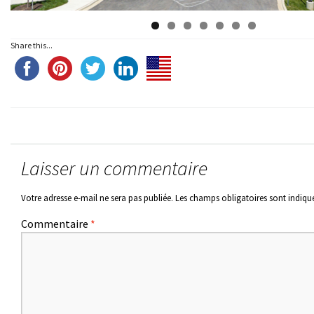
Share this...
Laisser un commentaire
Votre adresse e-mail ne sera pas publiée.
Les champs obligatoires sont indiqu
Commentaire
*