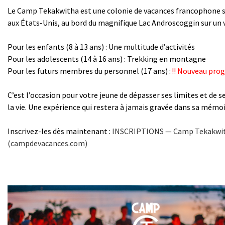
Le Camp Tekakwitha est une colonie de vacances francophone s
aux États-Unis, au bord du magnifique Lac Androscoggin sur un v
Pour les enfants (8 à 13 ans) : Une multitude d’activités
Pour les adolescents (14 à 16 ans) : Trekking en montagne
Pour les futurs membres du personnel (17 ans) :
!! Nouveau prog
C’est l’occasion pour votre jeune de dépasser ses limites et de s
la vie. Une expérience qui restera à jamais gravée dans sa mémoi
Inscrivez-les dès maintenant :
INSCRIPTIONS — Camp Tekakwi
(campdevacances.com)