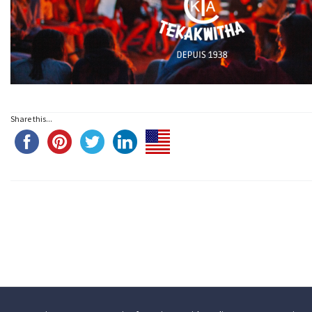
Share this...