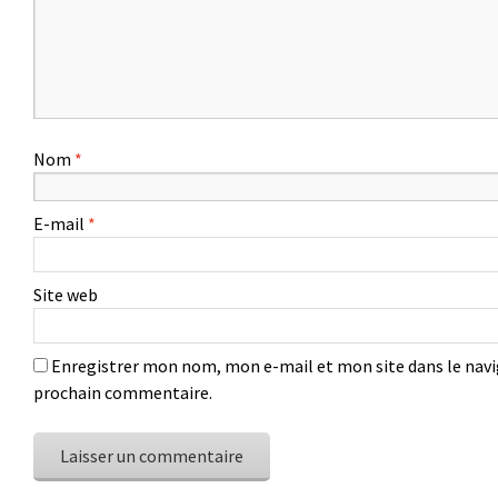
Nom
*
E-mail
*
Site web
Enregistrer mon nom, mon e-mail et mon site dans le nav
prochain commentaire.