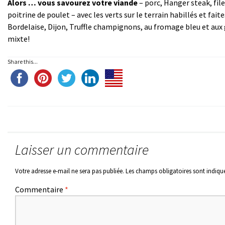
Alors … vous savourez votre viande
– porc, Hanger steak, fi
poitrine de poulet – avec les verts sur le terrain habillés et fai
Bordelaise, Dijon, Truffle champignons, au fromage bleu et aux 
mixte!
Share this...
Laisser un commentaire
Votre adresse e-mail ne sera pas publiée.
Les champs obligatoires sont indiqu
Commentaire
*