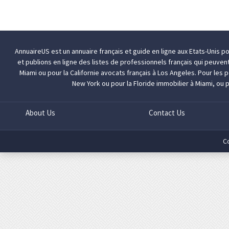
AnnuaireUS est un annuaire français et guide en ligne aux Etats-Unis p
et publions en ligne des listes de professionnels français qui peuven
Miami
ou pour la Californie
avocats français à Los Angeles
. Pour les
New York
ou pour la Floride
immobilier à Miami
, ou 
About Us
Contact Us
C