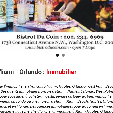
iami - Orlando
:
Immobilier
our l’immobilier en français à Miami, Naples, Orlando, West Palm Bea
. Des agents immobilier français à Miami, Naples, Orlando, West Pal
pour vous aider à acheter, investir, vendre ou louer un bien immobilier
ment, un condo ou une maison à Miami, Miami Beach, Naples, Orlan
ach et en Floride. Des agences immobilières pour un conseil en Immo
arches et la recherche d’un bien immobilier à Miami,Naples, Orland