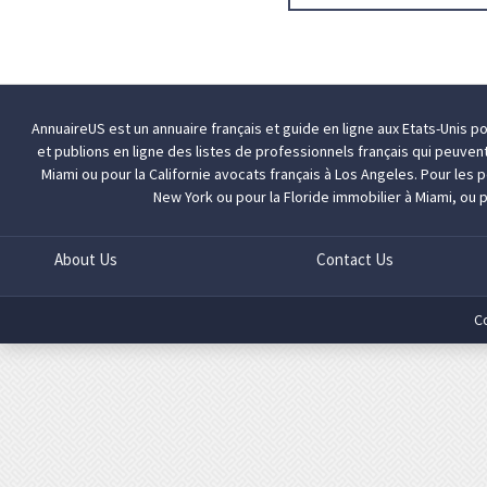
AnnuaireUS est un annuaire français et guide en ligne aux Etats-Unis p
et publions en ligne des listes de professionnels français qui peuven
Miami
ou pour la Californie
avocats français à Los Angeles
. Pour les
New York
ou pour la Floride
immobilier à Miami
, ou 
About Us
Contact Us
C