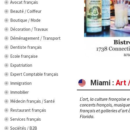
Avocat français
Beauté / Coiffeur
Boutique / Mode
Décoration / Travaux
Déménagement / Transport
Dentiste français
Ecole française
Expatriation
Expert Comptable français
Miami
:
Art 
Immigration
Immobilier
L’art, la culture française 
Médecin français / Santé
concerts français, musique 
Restaurant français
français et galleries d’art
Florida.
Services français
Sociétés / B2B