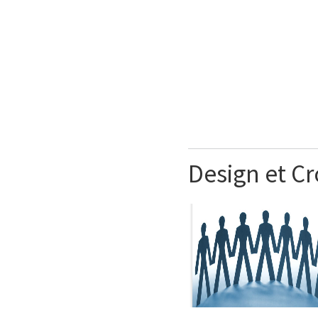
Design et C