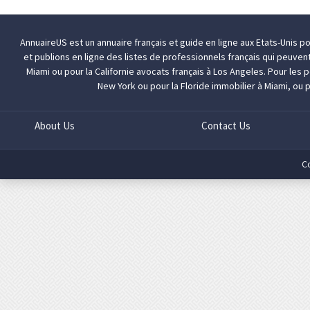
AnnuaireUS est un annuaire français et guide en ligne aux Etats-Unis p
et publions en ligne des listes de professionnels français qui peuven
Miami
ou pour la Californie
avocats français à Los Angeles
. Pour les
New York
ou pour la Floride
immobilier à Miami
, ou 
About Us
Contact Us
C