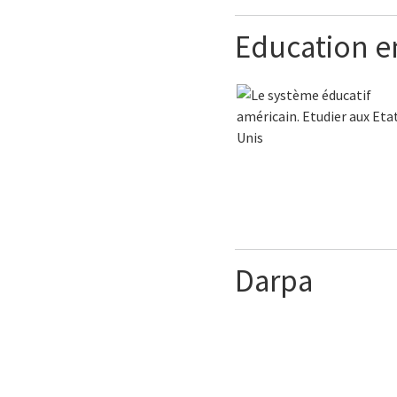
Education e
Darpa