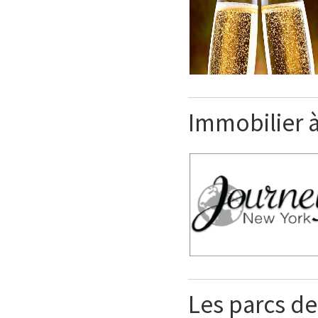
Immobilier 
Les parcs d