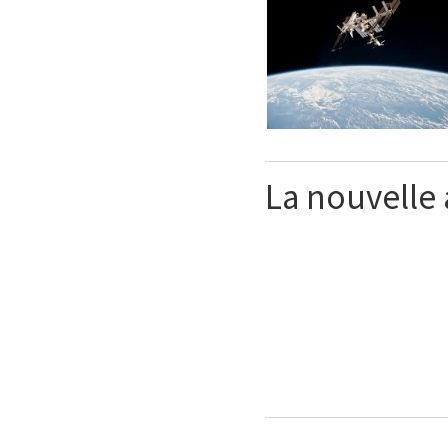
La nouvelle