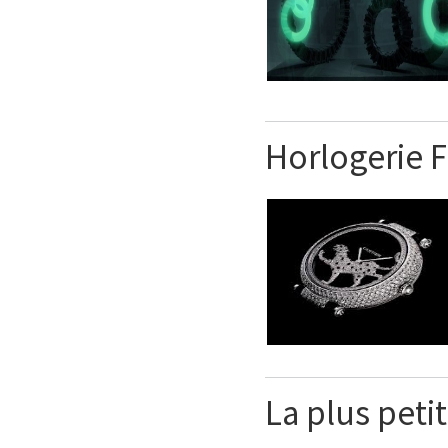
Horlogerie F
La plus peti