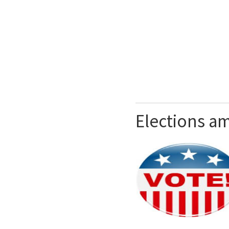
Elections a