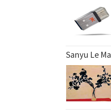
Sanyu Le Ma