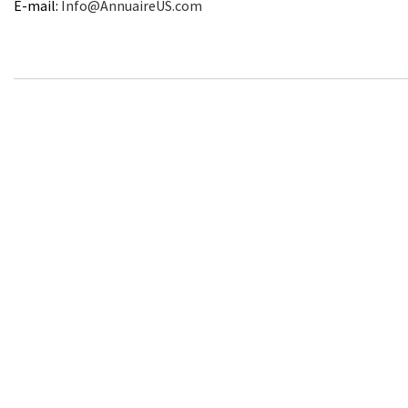
E-mail:
Info@AnnuaireUS.com