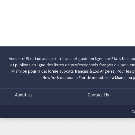
AnnuaireUS est un annuaire français et guide en ligne aux Etats-Unis p
et publions en ligne des listes de professionnels français qui peuven
Miami
ou pour la Californie
avocats français à Los Angeles
. Pour les
New York
ou pour la Floride
immobilier à Miami
, ou 
About Us
Contact Us
C