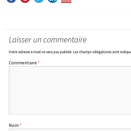
Laisser un commentaire
Votre adresse e-mail ne sera pas publiée.
Les champs obligatoires sont indiqu
Commentaire
*
Nom
*