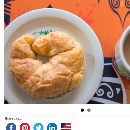
Share this...