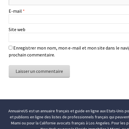
E-mail
*
Site web
Enregistrer mon nom, mon e-mail et mon site dans le nav
prochain commentaire.
AnnuaireUS est un annuaire français et guide en ligne aux Etats-Unis p
et publions en ligne des listes de professionnels français qui peuven
Miami
ou pour la Californie
avocats français à Los Angeles
. Pour les