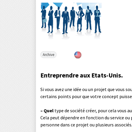
Archive
Entreprendre aux Etats-Unis.
Si vous avez une idée ou un projet que vous so
certains points pour que votre concept puiss
– Quel
type de société créer, pour cela vous a
Cela peut dépendre en fonction du service ou 
personne dans ce projet ou plusieurs associés