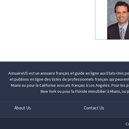
AnnuaireUS est un annuaire français et guide en ligne aux Etats-Unis p
et publions en ligne des listes de professionnels français qui peuven
Miami
ou pour la Californie
avocats français à Los Angeles
. Pour les
New York
ou pour la Floride
immobilier à Miami
, ou 
About Us
Contact Us
C