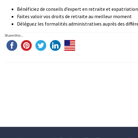
Bénéficiez de conseils d’expert en retraite et expatriation
Faites valoir vos droits de retraite au meilleur moment
Déléguez les formalités administratives auprès des diffé
Share this...