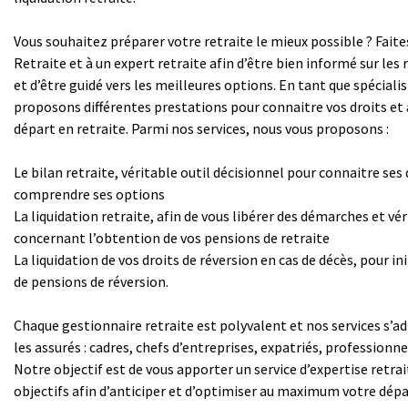
Vous souhaitez préparer votre retraite le mieux possible ? Faite
Retraite et à un expert retraite afin d’être bien informé sur les r
et d’être guidé vers les meilleures options. En tant que spéciali
proposons différentes prestations pour connaitre vos droits et 
départ en retraite. Parmi nos services, nous vous proposons :
Le bilan retraite, véritable outil décisionnel pour connaitre ses 
comprendre ses options
La liquidation retraite, afin de vous libérer des démarches et vér
concernant l’obtention de vos pensions de retraite
La liquidation de vos droits de réversion en cas de décès, pour i
de pensions de réversion.
Chaque gestionnaire retraite est polyvalent et nos services s’ad
les assurés : cadres, chefs d’entreprises, expatriés, professionnel
Notre objectif est de vous apporter un service d’expertise retra
objectifs afin d’anticiper et d’optimiser au maximum votre dépar