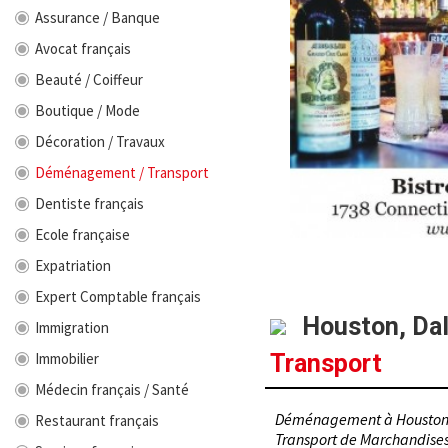
Assurance / Banque
Avocat français
Beauté / Coiffeur
Boutique / Mode
Décoration / Travaux
Déménagement / Transport
Dentiste français
Ecole française
Expatriation
Expert Comptable français
Houston, Dal
Immigration
Transport
Immobilier
Médecin français / Santé
Déménagement à Houston v
Restaurant français
Transport de Marchandises 