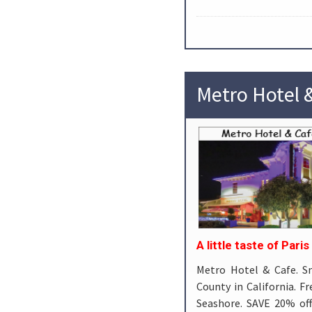
Metro Hotel 
A little taste of Par
Metro Hotel & Cafe. Sm
County in California. 
Seashore. SAVE 20% off