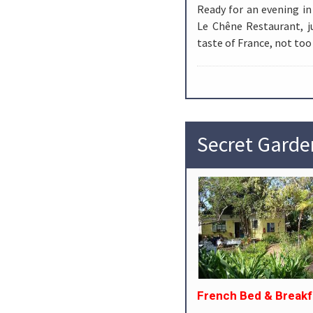
Ready for an evening in
Le Chêne Restaurant, ju
taste of France, not to
Secret Garde
French Bed & Breakfa