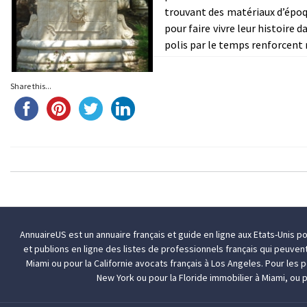
trouvant des matériaux d’époqu
pour faire vivre leur histoire 
polis par le temps renforcent
Share this...
AnnuaireUS est un annuaire français et guide en ligne aux Etats-Unis p
et publions en ligne des listes de professionnels français qui peuven
Miami
ou pour la Californie
avocats français à Los Angeles
. Pour les
New York
ou pour la Floride
immobilier à Miami
, ou 