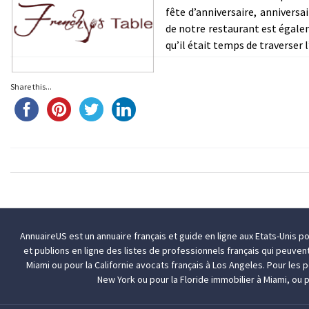
fête d’anniversaire, anniversa
de notre restaurant est égale
qu’il était temps de traverser 
Share this...
AnnuaireUS est un annuaire français et guide en ligne aux Etats-Unis p
et publions en ligne des listes de professionnels français qui peuven
Miami
ou pour la Californie
avocats français à Los Angeles
. Pour les
New York
ou pour la Floride
immobilier à Miami
, ou 