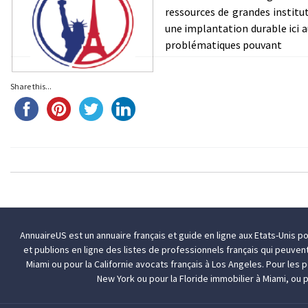
ressources de grandes institu
une implantation durable ici 
problématiques pouvant
Share this...
AnnuaireUS est un annuaire français et guide en ligne aux Etats-Unis p
et publions en ligne des listes de professionnels français qui peuven
Miami
ou pour la Californie
avocats français à Los Angeles
. Pour les
New York
ou pour la Floride
immobilier à Miami
, ou 