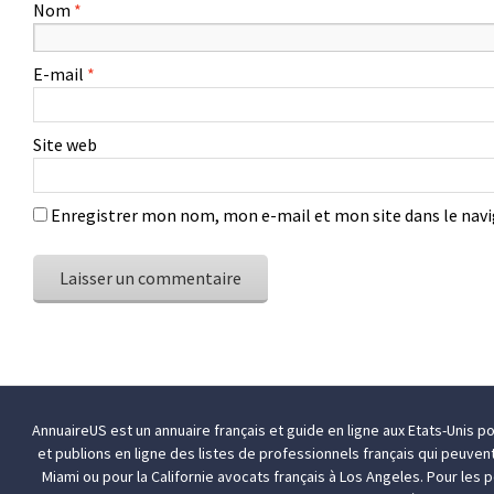
Nom
*
E-mail
*
Site web
Enregistrer mon nom, mon e-mail et mon site dans le na
AnnuaireUS est un annuaire français et guide en ligne aux Etats-Unis p
et publions en ligne des listes de professionnels français qui peuven
Miami
ou pour la Californie
avocats français à Los Angeles
. Pour les