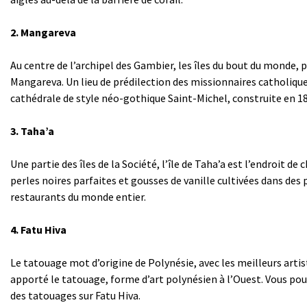
2. Mangareva
Au centre de l’archipel des Gambier, les îles du bout du monde, pl
Mangareva. Un lieu de prédilection des missionnaires catholiques 
cathédrale de style néo-gothique Saint-Michel, construite en 184
3. Taha’a
Une partie des îles de la Société, l’île de Taha’a est l’endroit d
perles noires parfaites et gousses de vanille cultivées dans des 
restaurants du monde entier.
4. Fatu Hiva
Le tatouage mot d’origine de Polynésie, avec les meilleurs arti
apporté le tatouage, forme d’art polynésien à l’Ouest. Vous pouv
des tatouages ​​sur Fatu Hiva.