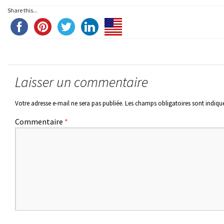
Share this...
Laisser un commentaire
Votre adresse e-mail ne sera pas publiée.
Les champs obligatoires sont indiqu
Commentaire
*