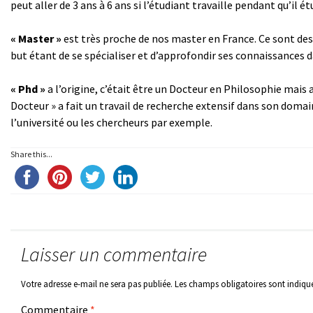
peut aller de 3 ans à 6 ans si l’étudiant travaille pendant qu’il é
« Master »
est très proche de nos master en France. Ce sont de
but étant de se spécialiser et d’approfondir ses connaissances 
« Phd »
a l’origine, c’était être un Docteur en Philosophie mais a
Docteur » a fait un travail de recherche extensif dans son domain
l’université ou les chercheurs par exemple.
Share this...
Laisser un commentaire
Votre adresse e-mail ne sera pas publiée.
Les champs obligatoires sont indiqu
Commentaire
*