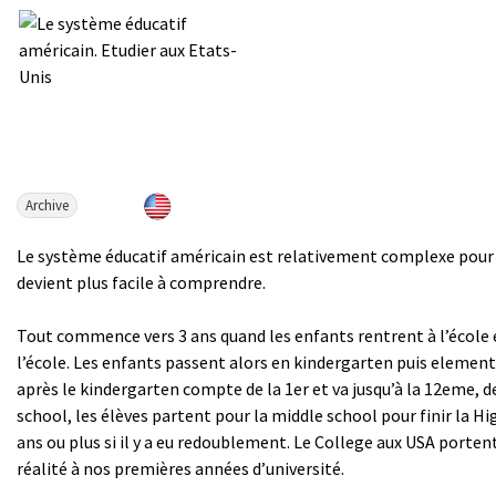
Archive
Le système éducatif américain est relativement complexe pour no
devient plus facile à comprendre.
Tout commence vers 3 ans quand les enfants rentrent à l’école e
l’école. Les enfants passent alors en kindergarten puis element
après le kindergarten compte de la 1er et va jusqu’à la 12eme, 
school, les élèves partent pour la middle school pour finir la Hi
ans ou plus si il y a eu redoublement. Le College aux USA port
réalité à nos premières années d’université.