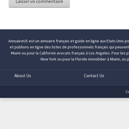
AnnuaireUS est un annuaire français et guide en ligne aux Etats-Unis p
et publions en ligne des listes de professionnels français qui peuven
Miami
ou pour la Californie
avocats français à Los Angeles
. Pour les
New York
ou pour la Floride
immobilier à Miami
, ou 
About Us
Contact Us
C