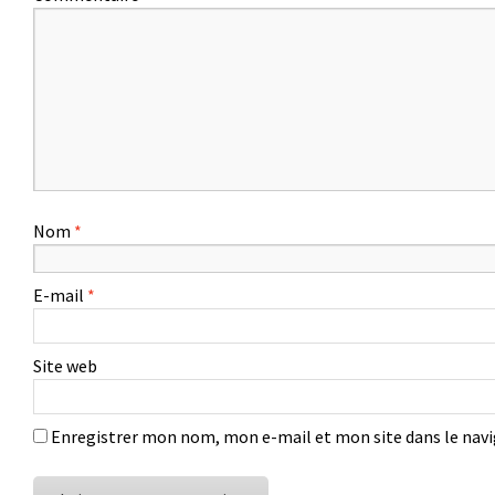
Nom
*
E-mail
*
Site web
Enregistrer mon nom, mon e-mail et mon site dans le na