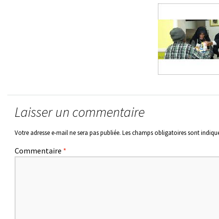
Laisser un commentaire
Votre adresse e-mail ne sera pas publiée.
Les champs obligatoires sont indiqu
Commentaire
*