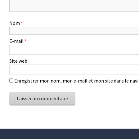
Nom
*
E-mail
*
Site web
Enregistrer mon nom, mon e-mail et mon site dans le na