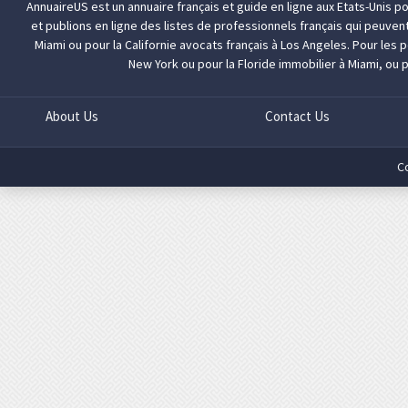
AnnuaireUS est un annuaire français et guide en ligne aux Etats-Unis p
et publions en ligne des listes de professionnels français qui peuven
Miami
ou pour la Californie
avocats français à Los Angeles
. Pour les
New York
ou pour la Floride
immobilier à Miami
, ou 
About Us
Contact Us
C