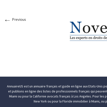
←
Previous
AnnuaireUS est un annuaire français et guide en ligne aux Etats-Unis p
et publions en ligne des listes de professionnels français qui peuven
Miami
ou pour la Californie
avocats français à Los Angeles
. Pour les
New York
ou pour la Floride
immobilier à Miami
, ou 