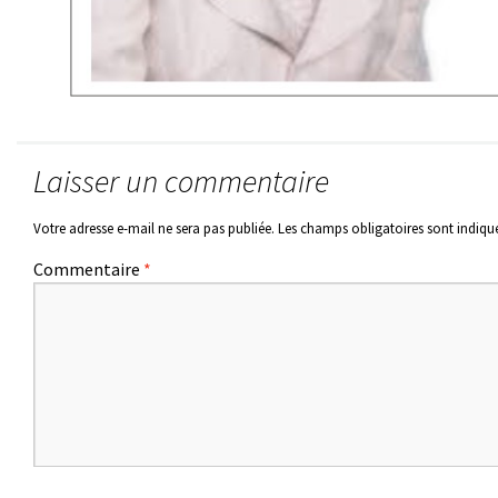
Laisser un commentaire
Votre adresse e-mail ne sera pas publiée.
Les champs obligatoires sont indiqu
Commentaire
*