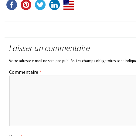
Laisser un commentaire
Votre adresse e-mail ne sera pas publiée.
Les champs obligatoires sont indiqu
Commentaire
*