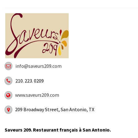
info@saveurs209.com
210. 223. 0209
www.saveurs209.com
209 Broadway Street, San Antonio, TX
Saveurs 209. Restaurant français à San Antonio.