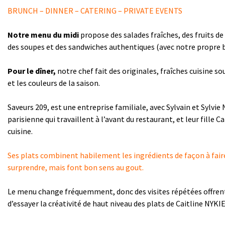
BRUNCH – DINNER – CATERING – PRIVATE EVENTS
Notre menu du midi
propose des salades fraîches, des fruits de
des soupes et des sandwiches authentiques (avec notre propre b
Pour le dîner,
notre chef fait des originales, fraîches cuisine so
et les couleurs de la saison.
Saveurs 209, est une entreprise familiale, avec Sylvain et Sylvie 
parisienne qui travaillent à l’avant du restaurant, et leur fille Cai
cuisine.
Ses plats combinent habilement les ingrédients de façon à faire
surprendre, mais font bon sens au gout.
Le menu change fréquemment, donc des visites répétées offren
d’essayer la créativité de haut niveau des plats de Caitline NYKIE