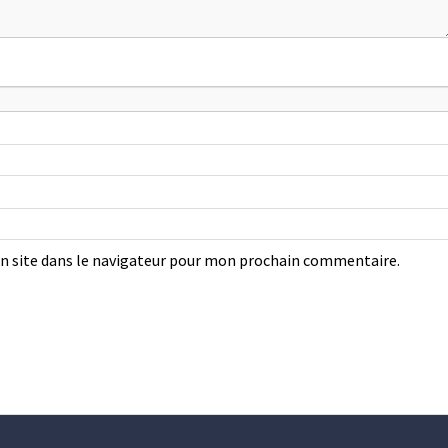
 site dans le navigateur pour mon prochain commentaire.