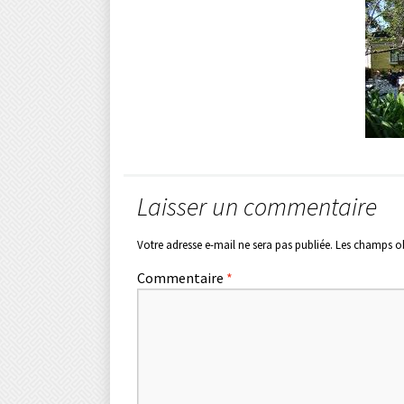
Laisser un commentaire
Votre adresse e-mail ne sera pas publiée.
Les champs ob
Commentaire
*