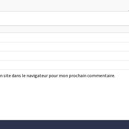
 site dans le navigateur pour mon prochain commentaire.