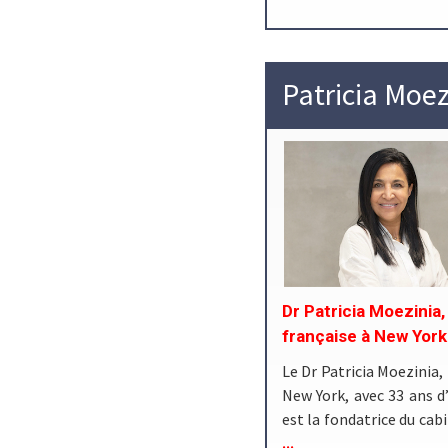
Patricia Moe
Dr Patricia Moezinia
française à New York
Le Dr Patricia Moezinia,
New York, avec 33 ans d’
est la fondatrice du ca
...