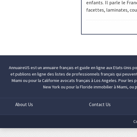
enfants. Il parle le Fra
facettes, laminates, co
AnnuaireUS est un annuaire français et guide en ligne aux Etats-Unis p
et publions en ligne des listes de professionnels français qui peuven
Miami
ou pour la Californie
avocats français à Los Angeles
. Pour les
New York
ou pour la Floride
immobilier à Miami
, ou 
About Us
Contact Us
C