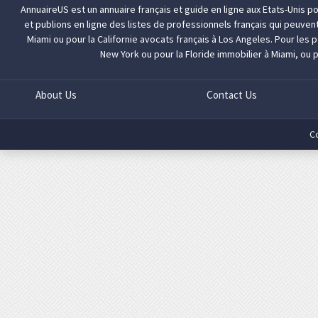
AnnuaireUS est un annuaire français et guide en ligne aux Etats-Unis p
et publions en ligne des listes de professionnels français qui peuven
Miami
ou pour la Californie
avocats français à Los Angeles
. Pour les
New York
ou pour la Floride
immobilier à Miami
, ou 
About Us
Contact Us
C