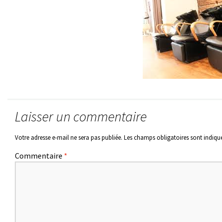
Laisser un commentaire
Votre adresse e-mail ne sera pas publiée.
Les champs obligatoires sont indiqu
Commentaire
*