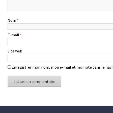
Nom
*
E-mail
*
Site web
Enregistrer mon nom, mon e-mail et mon site dans le na