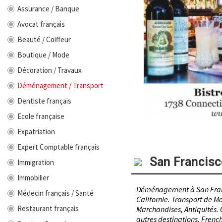
Assurance / Banque
Avocat français
Beauté / Coiffeur
Boutique / Mode
Décoration / Travaux
Déménagement / Transport
Dentiste français
Ecole française
Expatriation
Expert Comptable français
San Francisc
Immigration
Immobilier
Déménagement à San Franc
Médecin français / Santé
Californie. Transport de M
Restaurant français
Marchandises, Antiquités.
autres destinations. French