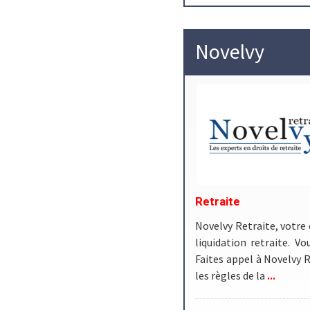
Novelvy
Retraite
Novelvy Retraite, votre 
liquidation retraite. V
Faites appel à Novelvy R
...
les règles de la