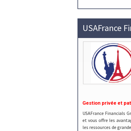
USAFrance Fi
Gestion privée et pa
USAFrance Financials Gr
et vous offre les avanta
les ressources de grande