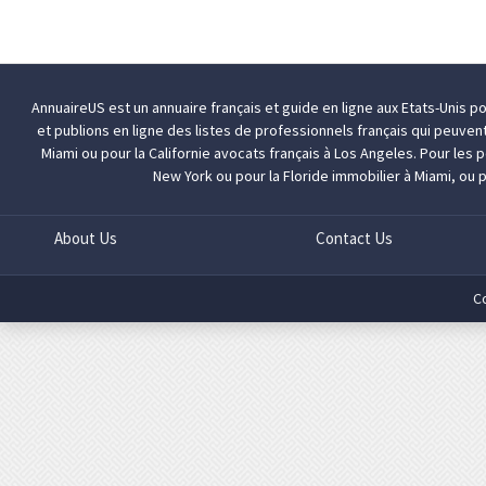
AnnuaireUS est un annuaire français et guide en ligne aux Etats-Unis p
et publions en ligne des listes de professionnels français qui peuven
Miami
ou pour la Californie
avocats français à Los Angeles
. Pour les
New York
ou pour la Floride
immobilier à Miami
, ou 
About Us
Contact Us
C