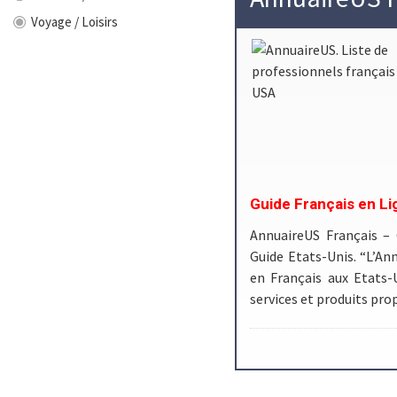
Voyage / Loisirs
Guide Français en Li
AnnuaireUS Français –
Guide Etats-Unis. “L’Ann
en Français aux Etats-
services et produits pr