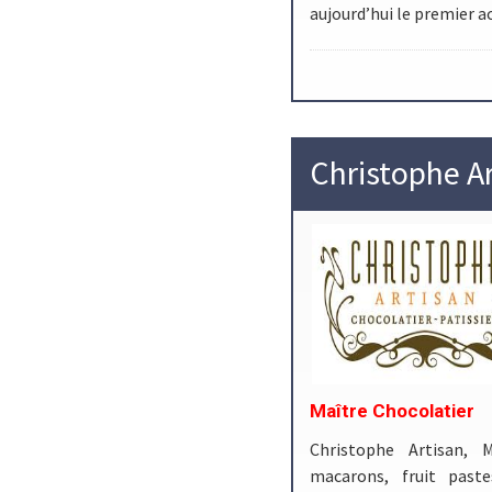
aujourd’hui le premier a
Christophe A
Maître Chocolatier
Christophe Artisan, M
macarons, fruit paste