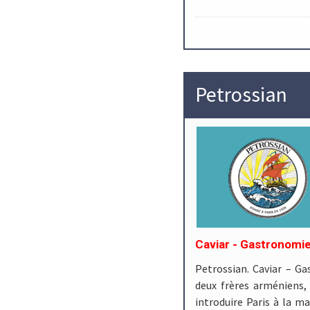
Petrossian
Caviar - Gastronomie
Petrossian. Caviar – Ga
deux frères arméniens
introduire Paris à la ma