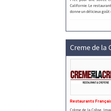
Californie. Le restaurant
donne un délicieux goût 
Creme de la 
Restaurants Françai
Crème de la Crêpe. Imagi