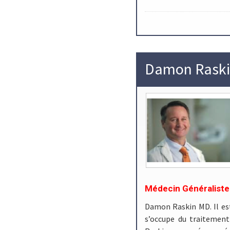
Damon Rask
Médecin Généraliste
Damon Raskin MD. Il est 
s’occupe du traitement