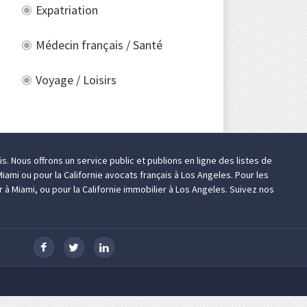
Expatriation
Médecin français / Santé
Voyage / Loisirs
is
. Nous offrons un service public et publions en ligne des listes de
Miami
ou pour la Californie
avocats français à Los Angeles
. Pour les
r à Miami
, ou pour la Californie
immobilier à Los Angeles
. Suivez nos