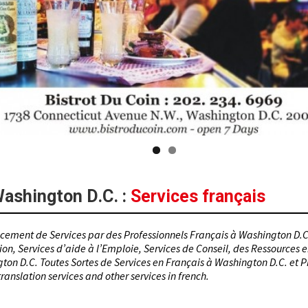
ashington D.C.
:
Services français
cement de Services par des Professionnels Français à Washington D.C
ion, Services d’aide à l’Emploie, Services de Conseil, des Ressources 
ton D.C. Toutes Sortes de Services en Français à Washington D.C. et P
ranslation services and other services in french.