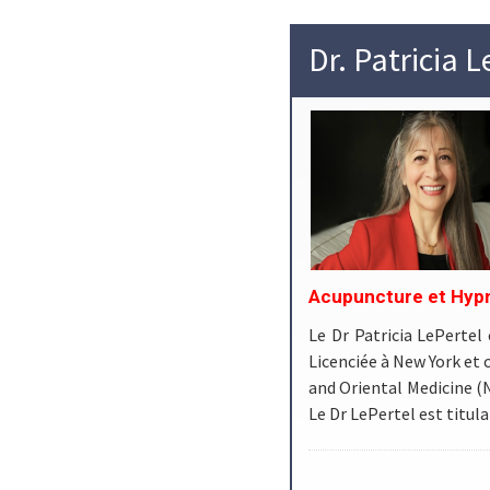
Dr. Patricia L
Acupuncture et Hyp
Le Dr Patricia LePertel
Licenciée à New York et 
and Oriental Medicine (
Le Dr LePertel est titula