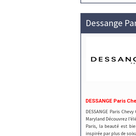
Dessange Par
DESSANGE Paris Chev
DESSANGE Paris Chevy C
Maryland Découvrez l’él
Paris, la beauté est bie
inspirée par plus de soi