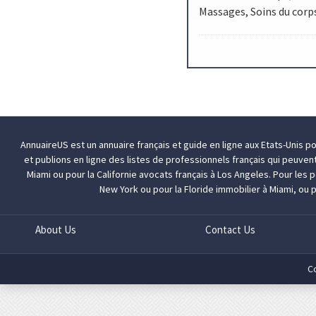
Massages, Soins du corps
AnnuaireUS est un annuaire français et guide en ligne aux Etats-Unis p
et publions en ligne des listes de professionnels français qui peuven
Miami
ou pour la Californie
avocats français à Los Angeles
. Pour les
New York
ou pour la Floride
immobilier à Miami
, ou 
About Us
Contact Us
C