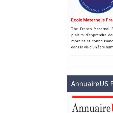
Ecole Maternelle Fra
The French Maternal S
plaisirs d’apprendre d
morales et connaissance
dans la vie d’un être hum
AnnuaireUS F