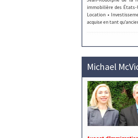
immobilière des États-
Location • Investissem
acquise en tant qu’ancie
Michael McVi