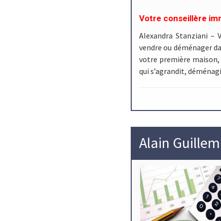
Votre conseillère imm
Alexandra Stanziani – 
vendre ou déménager dan
votre première maison, 
qui s’agrandit, déménagi
Alain Guillem