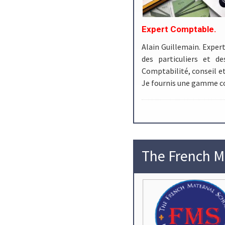
Expert Comptable.
Alain Guillemain. Exper
des particuliers et de
Comptabilité, conseil et
Je fournis une gamme co
The French M