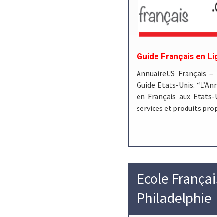
Guide Français en Li
AnnuaireUS Français –
Guide Etats-Unis. “L’Ann
en Français aux Etats-
services et produits pr
Ecole Françai
Philadelphie