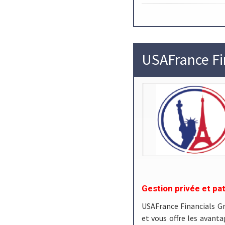
USAFrance Fi
Gestion privée et pa
USAFrance Financials Gr
et vous offre les avanta