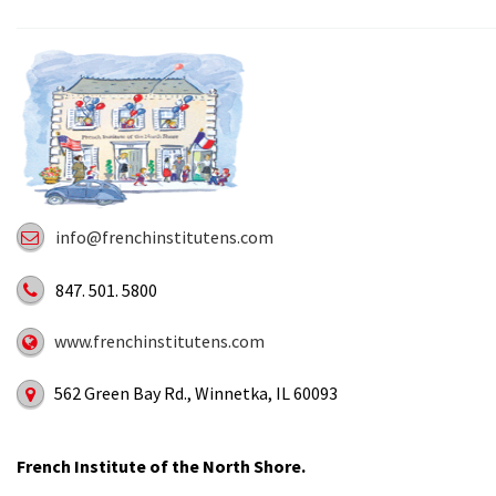
info@frenchinstitutens.com
847. 501. 5800
www.frenchinstitutens.com
562 Green Bay Rd., Winnetka, IL 60093
French Institute of the North Shore.