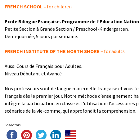
FRENCH SCHOOL –
for children
Ecole Bilingue Française. Programme de l’Education Nation
Petite Section à Grande Section / Preschool-Kindergarten.
Demi-journée, 5 jours par semaine.
FRENCH INSTITUTE OF THE NORTH SHORE
– for adults
Aussi Cours de Français pour Adultes.
Niveau Débutant et Avancé.
Nos professeurs sont de langue maternelle française et vous fe
français dès le premier jour. Notre méthode d’enseignement h
intègre la participation en classe et l’utilisation d’accessoires 
scénarios de la vie-comme, qui approfondit la compréhension.
Share this...