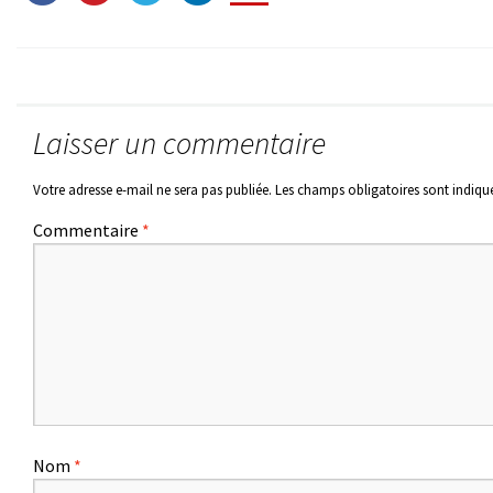
Laisser un commentaire
Votre adresse e-mail ne sera pas publiée.
Les champs obligatoires sont indiqu
Commentaire
*
Nom
*