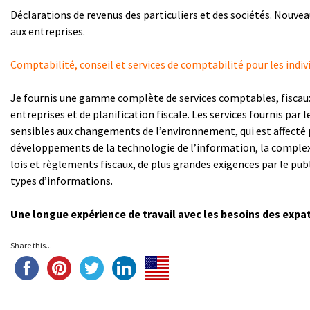
Déclarations de revenus des particuliers et des sociétés. Nouvea
aux entreprises.
Comptabilité, conseil et services de comptabilité pour les indiv
Je fournis une gamme complète de services comptables, fiscaux
entreprises et de planification fiscale. Les services fournis par 
sensibles aux changements de l’environnement, qui est affecté 
développements de la technologie de l’information, la complex
lois et règlements fiscaux, de plus grandes exigences par le pub
types d’informations.
Une longue expérience de travail avec les besoins des expat
Share this...