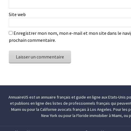
Site web
Enregistrer mon nom, mon e-mail et mon site dans le nav
prochain commentaire.
AnnuaireUS est un annuaire français et guide en ligne aux Etats-Unis p
et publions en ligne des listes de professionnels français qui peuven
Miami
ou pour la Californie
avocats français à Los Angeles
. Pour les
New York
ou pour la Floride
immobilier à Miami
, ou 