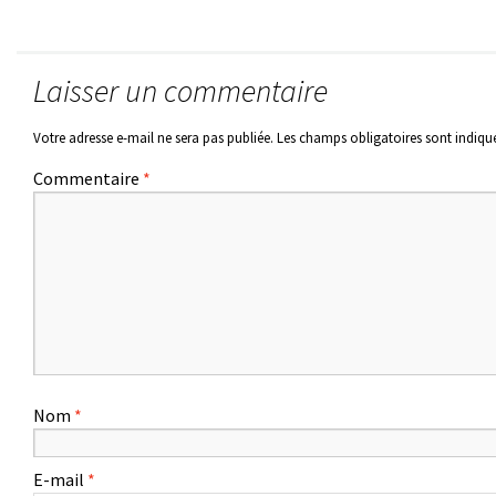
Laisser un commentaire
Votre adresse e-mail ne sera pas publiée.
Les champs obligatoires sont indiqu
Commentaire
*
Nom
*
E-mail
*