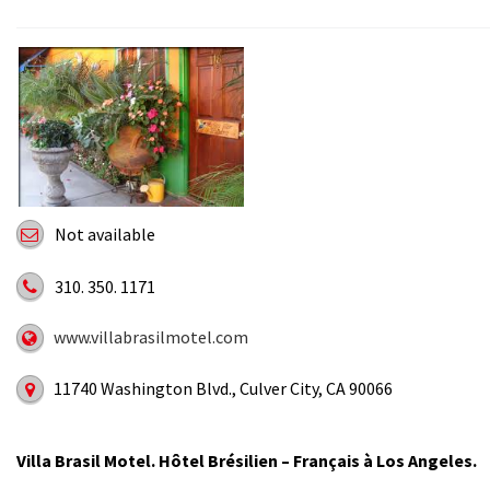
Not available
310. 350. 1171
www.villabrasilmotel.com
11740 Washington Blvd., Culver City, CA 90066
Villa Brasil Motel. Hôtel Brésilien – Français à Los Angeles.