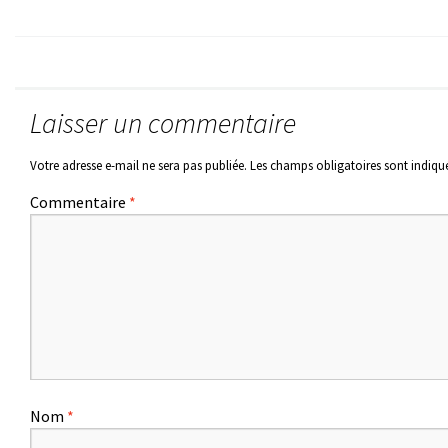
Laisser un commentaire
Votre adresse e-mail ne sera pas publiée.
Les champs obligatoires sont indiqu
Commentaire
*
Nom
*