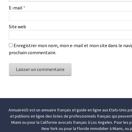
E-mail
*
Site web
Enregistrer mon nom, mon e-mail et mon site dans le nav
prochain commentaire.
AnnuaireUS est un annuaire français et guide en ligne aux Etats-Unis p
et publions en ligne des listes de professionnels français qui peuven
Miami
ou pour la Californie
avocats français à Los Angeles
. Pour les
New York
ou pour la Floride
immobilier à Miami
, ou 