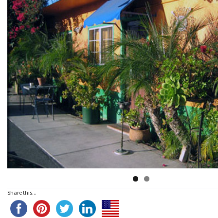
Share this...