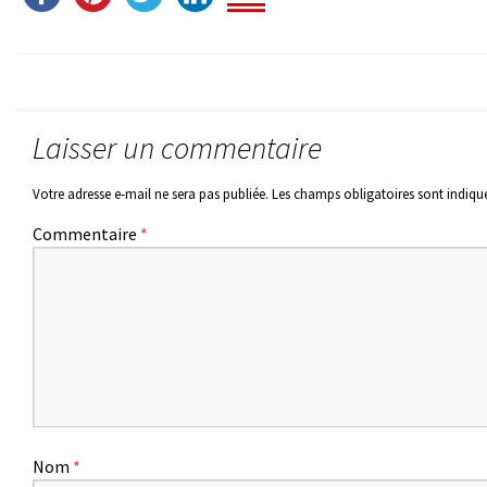
Laisser un commentaire
Votre adresse e-mail ne sera pas publiée.
Les champs obligatoires sont indiqu
Commentaire
*
Nom
*