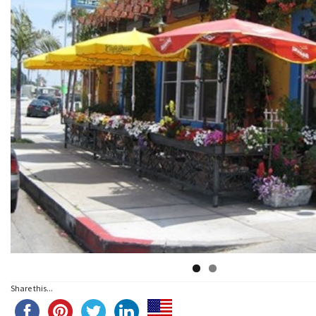
Share this...