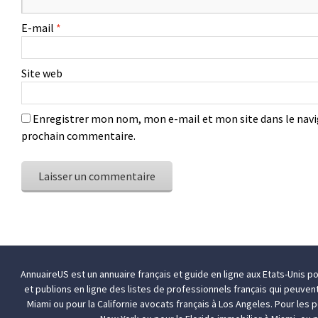
E-mail
*
Site web
Enregistrer mon nom, mon e-mail et mon site dans le nav
prochain commentaire.
AnnuaireUS est un annuaire français et guide en ligne aux Etats-Unis p
et publions en ligne des listes de professionnels français qui peuven
Miami
ou pour la Californie
avocats français à Los Angeles
. Pour les