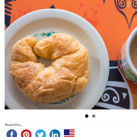
Share this...