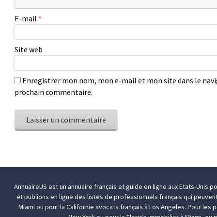
E-mail
*
Site web
Enregistrer mon nom, mon e-mail et mon site dans le nav
prochain commentaire.
AnnuaireUS est un annuaire français et guide en ligne aux Etats-Unis p
et publions en ligne des listes de professionnels français qui peuven
Miami
ou pour la Californie
avocats français à Los Angeles
. Pour les