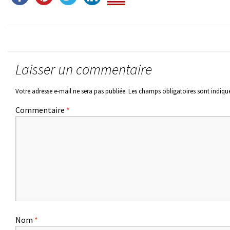
Laisser un commentaire
Votre adresse e-mail ne sera pas publiée.
Les champs obligatoires sont indiqu
Commentaire
*
Nom
*