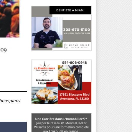
 bons plans