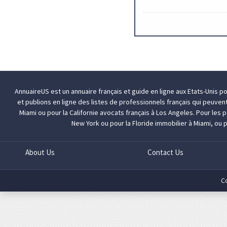
AnnuaireUS est un annuaire français et guide en ligne aux Etats-Unis p
et publions en ligne des listes de professionnels français qui peuven
Miami
ou pour la Californie
avocats français à Los Angeles
. Pour les
New York
ou pour la Floride
immobilier à Miami
, ou 
About Us
Contact Us
C