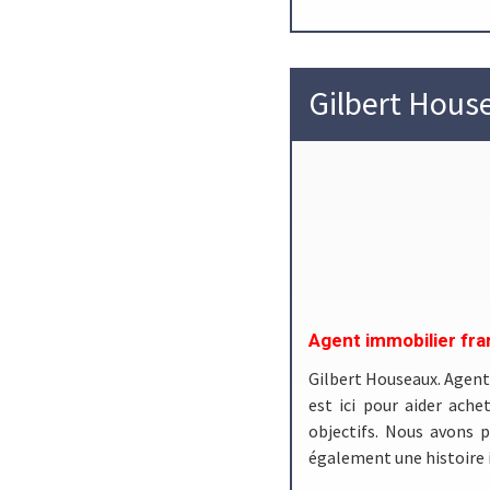
Gilbert Hous
Agent immobilier fra
Gilbert Houseaux. Agent
est ici pour aider ache
objectifs. Nous avons 
également une histoire