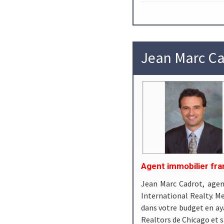
Jean Marc C
Agent immobilier fra
Jean Marc Cadrot, agen
International Realty. Me
dans votre budget en aya
Realtors de Chicago et 