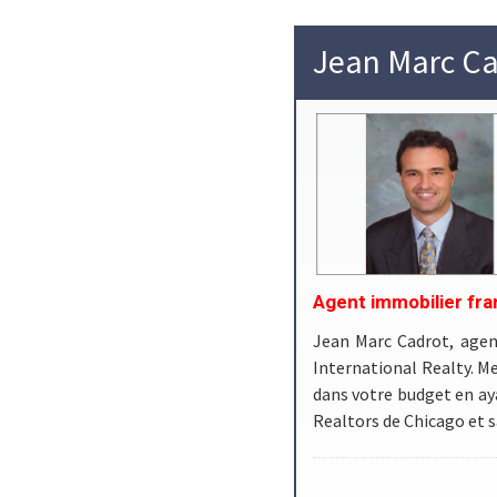
Jean Marc C
Agent immobilier fra
Jean Marc Cadrot, agen
International Realty. Me
dans votre budget en aya
Realtors de Chicago et 