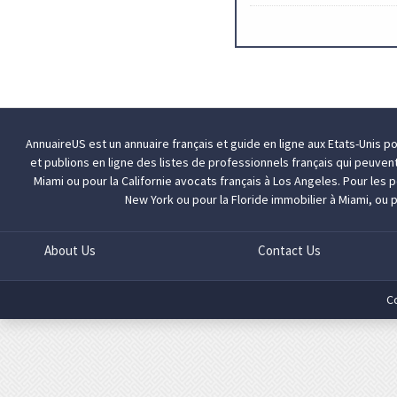
AnnuaireUS est un annuaire français et guide en ligne aux Etats-Unis p
et publions en ligne des listes de professionnels français qui peuven
Miami
ou pour la Californie
avocats français à Los Angeles
. Pour les
New York
ou pour la Floride
immobilier à Miami
, ou 
About Us
Contact Us
C