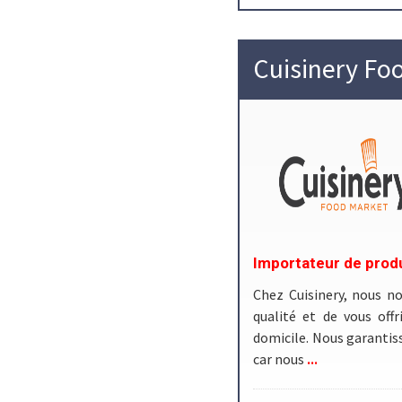
Cuisinery Fo
Importateur de prod
Chez Cuisinery, nous no
qualité et de vous offr
domicile. Nous garantiss
...
car nous