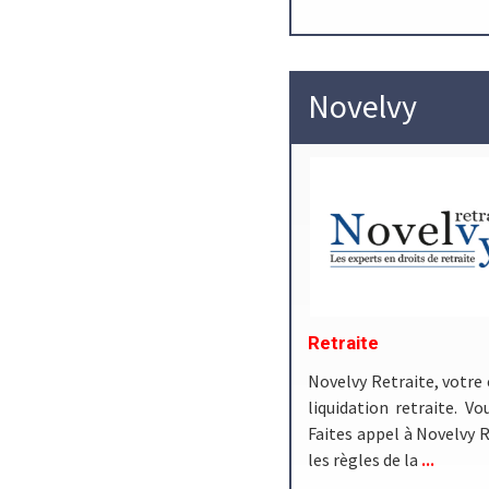
Novelvy
Retraite
Novelvy Retraite, votre 
liquidation retraite. V
Faites appel à Novelvy R
...
les règles de la