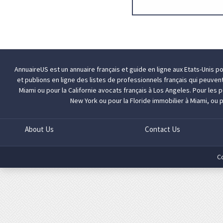
AnnuaireUS est un annuaire français et guide en ligne aux Etats-Unis p
et publions en ligne des listes de professionnels français qui peuven
Miami
ou pour la Californie
avocats français à Los Angeles
. Pour les
New York
ou pour la Floride
immobilier à Miami
, ou 
About Us
Contact Us
C